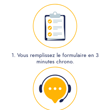
1. Vous remplissez le formulaire en 3
minutes chrono.