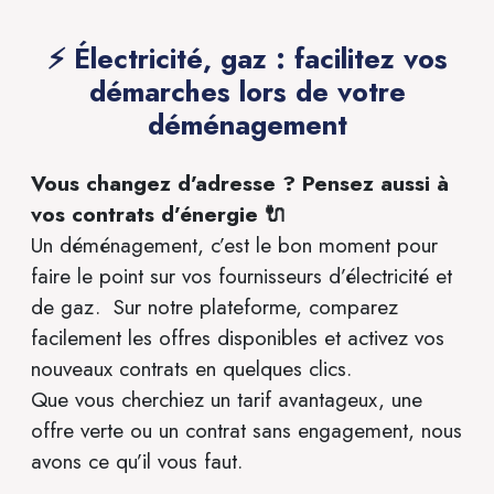
⚡
Électricité, gaz : facilitez vos
démarches lors de votre
déménagement
Vous changez d’adresse ? Pensez aussi à
vos contrats d’énergie 🔌
Un déménagement, c’est le bon moment pour
faire le point sur vos fournisseurs d’électricité et
de gaz. Sur notre plateforme, comparez
facilement les offres disponibles et activez vos
nouveaux contrats en quelques clics.
Que vous cherchiez un tarif avantageux, une
offre verte ou un contrat sans engagement, nous
avons ce qu’il vous faut.