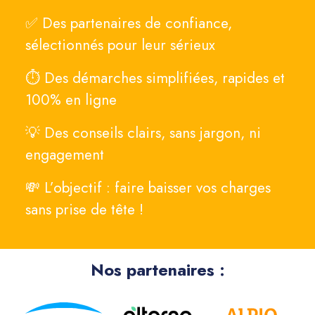
✅ Des partenaires de confiance,
sélectionnés pour leur sérieux
⏱ Des démarches simplifiées, rapides et
100% en ligne
💡 Des conseils clairs, sans jargon, ni
engagement
💸 L’objectif : faire baisser vos charges
sans prise de tête !
Nos partenaires :