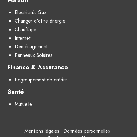
Maison
Electricité, Gaz
Changer d'offre énergie
Chauffage
Internet
Déménagement
Panneaux Solaires
Finance & Assurance
Regroupement de crédits
Santé
Mutuelle
Mentions légales
Données personnelles