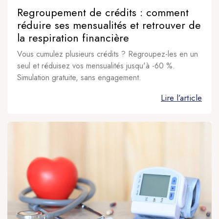
Regroupement de crédits : comment
réduire ses mensualités et retrouver de
la respiration financière
Vous cumulez plusieurs crédits ? Regroupez-les en un
seul et réduisez vos mensualités jusqu'à -60 %.
Simulation gratuite, sans engagement.
Lire l’article