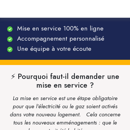
Mise en service 100% en ligne
Accompagnement personnalisé
Une équipe à votre écoute
⚡ Pourquoi faut-il demander une
mise en service ?
La mise en service est une étape obligatoire
pour que l’électricité ou le gaz soient activés
dans votre nouveau logement. Cela concerne
tous les nouveaux emménagements : que le