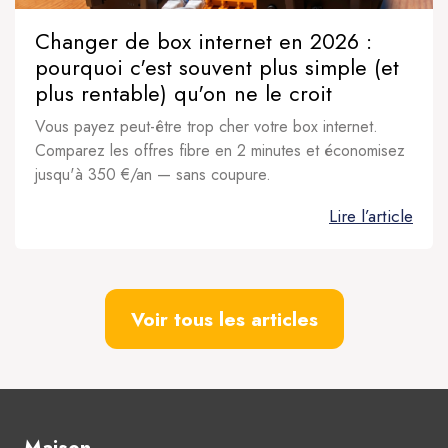
Changer de box internet en 2026 :
pourquoi c'est souvent plus simple (et
plus rentable) qu'on ne le croit
Vous payez peut-être trop cher votre box internet.
Comparez les offres fibre en 2 minutes et économisez
jusqu'à 350 €/an — sans coupure.
Lire l’article
Voir tous les articles