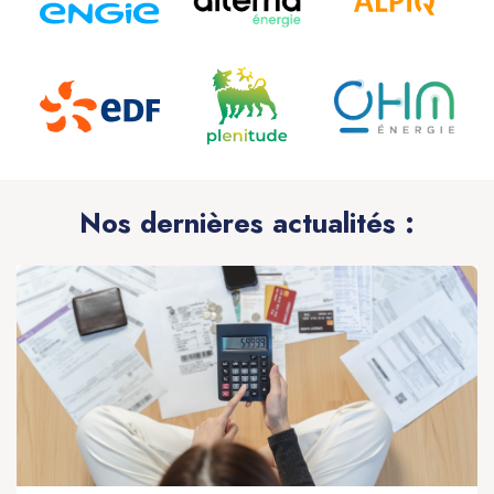
Nos dernières actualités :