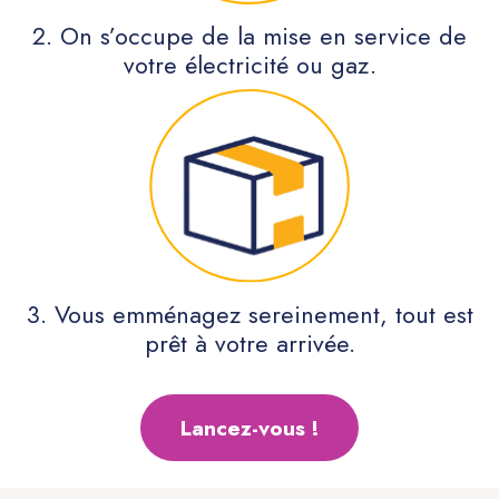
2. On s’occupe de la mise en service de
votre électricité ou gaz.
3. Vous emménagez sereinement, tout est
prêt à votre arrivée.
Lancez-vous !