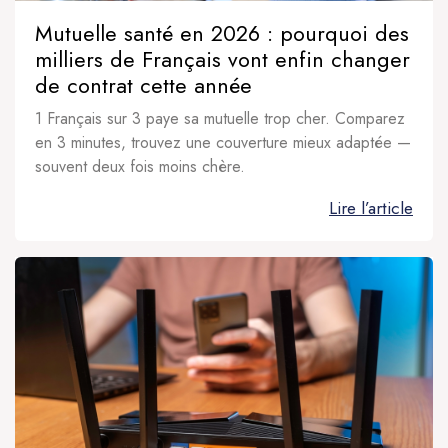
Mutuelle santé en 2026 : pourquoi des
milliers de Français vont enfin changer
de contrat cette année
1 Français sur 3 paye sa mutuelle trop cher. Comparez
en 3 minutes, trouvez une couverture mieux adaptée —
souvent deux fois moins chère.
Lire l’article