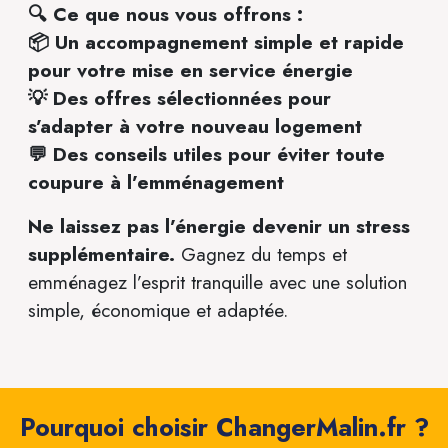
🔍 Ce que nous vous offrons :
📦 Un accompagnement simple et rapide
pour votre mise en service énergie
💡 Des offres sélectionnées pour
s’adapter à votre nouveau logement
💬 Des conseils utiles pour éviter toute
coupure à l’emménagement
Ne laissez pas l’énergie devenir un stress
supplémentaire.
Gagnez du temps et
emménagez l’esprit tranquille avec une solution
simple, économique et adaptée.
Pourquoi choisir ChangerMalin.fr ?